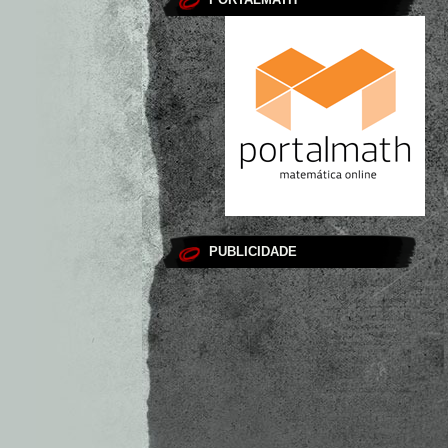
PUBLICIDADE