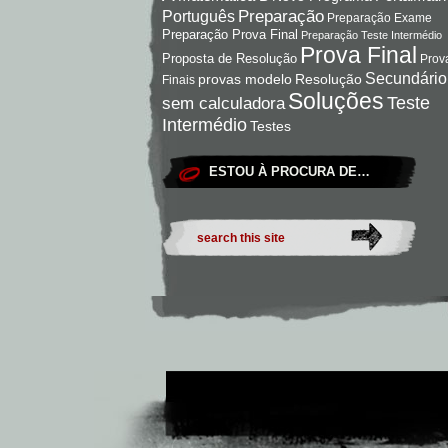
Preparação
Português
Preparação Exame
Preparação Prova Final
Preparação Teste Intermédio
Prova Final
Proposta de Resolução
Prov
Secundário
Resolução
provas modelo
Finais
Soluções
Teste
sem calculadora
Intermédio
Testes
ESTOU À PROCURA DE…