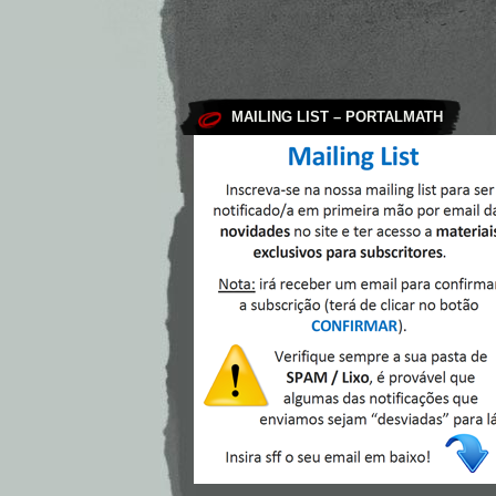
MAILING LIST – PORTALMATH