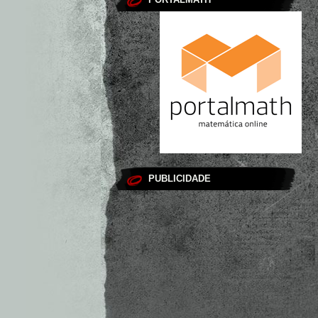
PUBLICIDADE