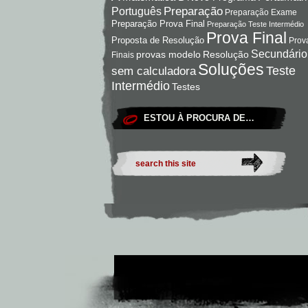
Preparação
Português
Preparação Exame
Preparação Prova Final
Preparação Teste Intermédio
Prova Final
Proposta de Resolução
Prov
Secundário
Resolução
provas modelo
Finais
Soluções
Teste
sem calculadora
Intermédio
Testes
ESTOU À PROCURA DE…