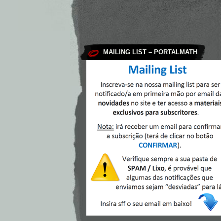
MAILING LIST – PORTALMATH