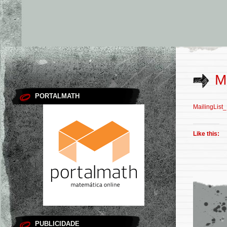
M
PORTALMATH
MailingList
Like this:
PUBLICIDADE