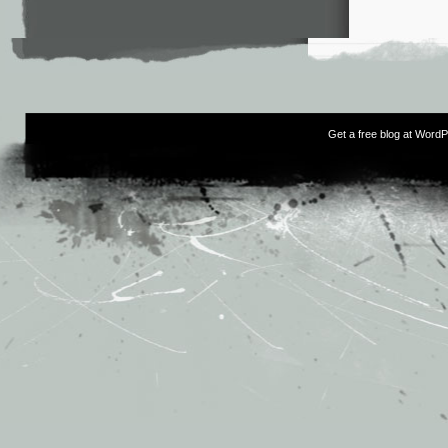
Get a free blog at Word