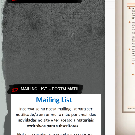
MAILING LIST – PORTALMATH