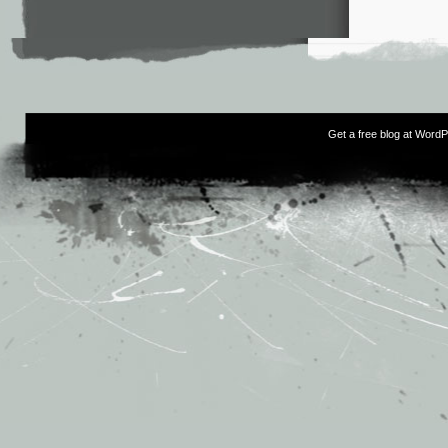
Get a free blog at Word