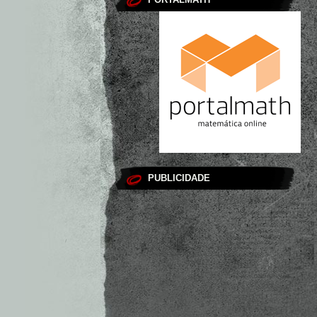
PUBLICIDADE