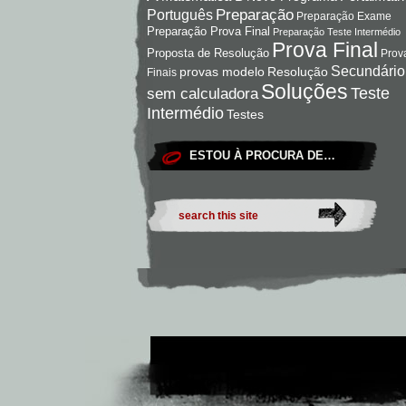
Preparação
Português
Preparação Exame
Preparação Prova Final
Preparação Teste Intermédio
Prova Final
Proposta de Resolução
Prov
Secundário
Resolução
provas modelo
Finais
Soluções
Teste
sem calculadora
Intermédio
Testes
ESTOU À PROCURA DE…