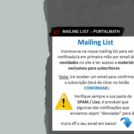
MAILING LIST – PORTALMATH