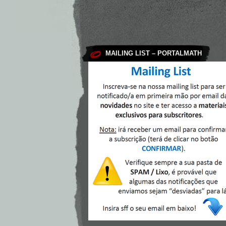
MAILING LIST – PORTALMATH