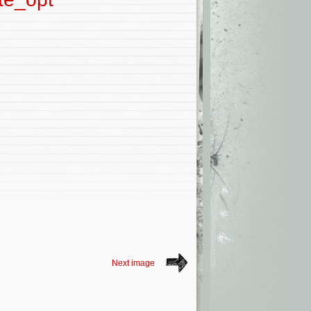
Next image