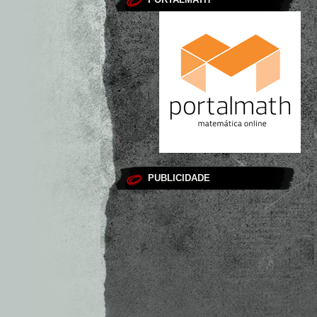
PUBLICIDADE