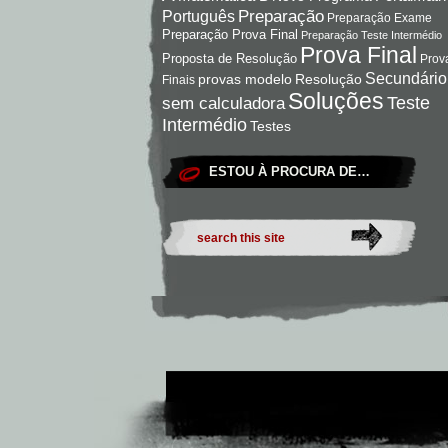
Preparação
Português
Preparação Exame
Preparação Prova Final
Preparação Teste Intermédio
Prova Final
Proposta de Resolução
Prov
Secundário
Resolução
provas modelo
Finais
Soluções
Teste
sem calculadora
Intermédio
Testes
ESTOU À PROCURA DE…