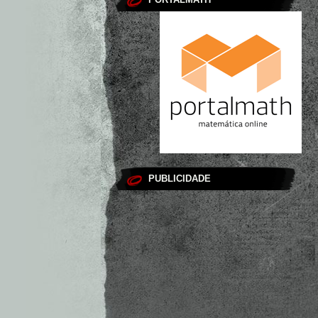
PUBLICIDADE