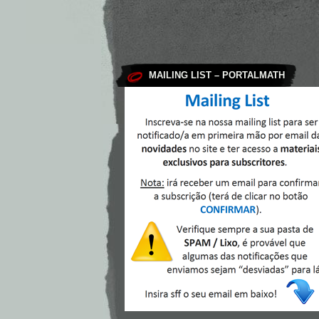
MAILING LIST – PORTALMATH