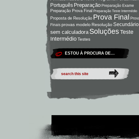
Preparação
Português
Preparação Exame
Preparação Prova Final
Preparação Teste Intermédio
Prova Final
Proposta de Resolução
Prov
Secundário
Resolução
provas modelo
Finais
Soluções
Teste
sem calculadora
Intermédio
Testes
ESTOU À PROCURA DE…