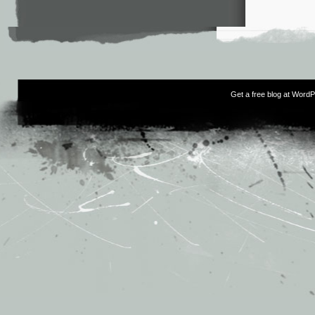
Get a free blog at Word