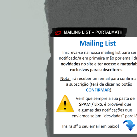
MAILING LIST – PORTALMATH