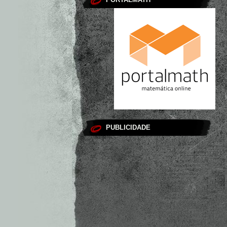
PUBLICIDADE