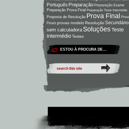
Preparação
Português
Preparação Exame
Preparação Prova Final
Preparação Teste Intermédio
Prova Final
Proposta de Resolução
Prov
Secundário
Resolução
provas modelo
Finais
Soluções
Teste
sem calculadora
Intermédio
Testes
ESTOU À PROCURA DE…