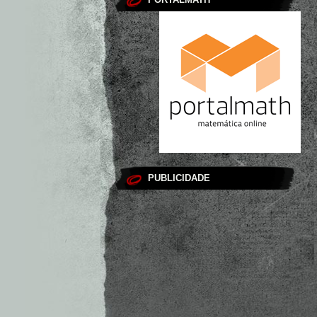
PUBLICIDADE