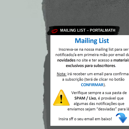
MAILING LIST – PORTALMATH