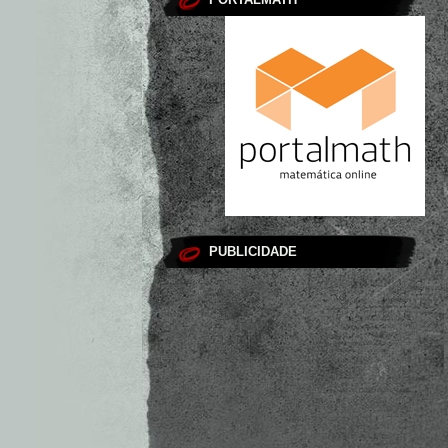
PUBLICIDADE