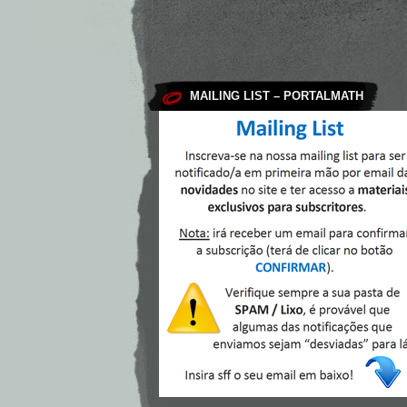
MAILING LIST – PORTALMATH