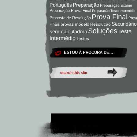
Preparação
Português
Preparação Exame
Preparação Prova Final
Preparação Teste Intermédio
Prova Final
Proposta de Resolução
Prov
Secundário
Resolução
provas modelo
Finais
Soluções
Teste
sem calculadora
Intermédio
Testes
ESTOU À PROCURA DE…