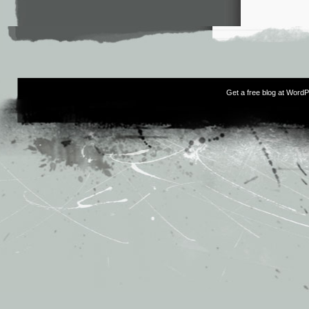
Get a free blog at Word