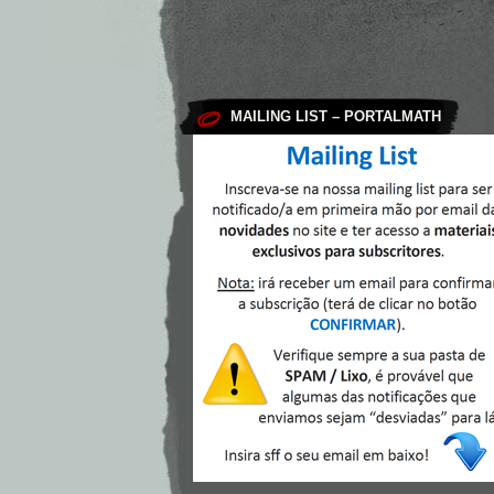
MAILING LIST – PORTALMATH