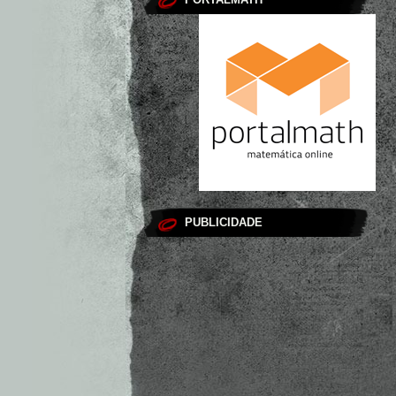
PUBLICIDADE