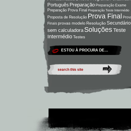
Preparação
Português
Preparação Exame
Preparação Prova Final
Preparação Teste Intermédio
Prova Final
Proposta de Resolução
Prov
Secundário
Resolução
provas modelo
Finais
Soluções
Teste
sem calculadora
Intermédio
Testes
ESTOU À PROCURA DE…