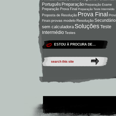
Preparação
Português
Preparação Exame
Preparação Prova Final
Preparação Teste Intermédio
Prova Final
Proposta de Resolução
Prov
Secundário
Resolução
provas modelo
Finais
Soluções
Teste
sem calculadora
Intermédio
Testes
ESTOU À PROCURA DE…