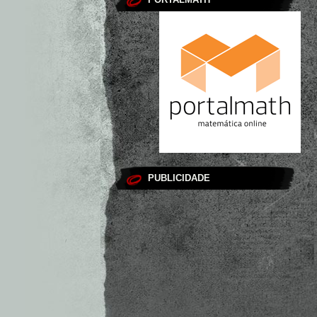
PUBLICIDADE