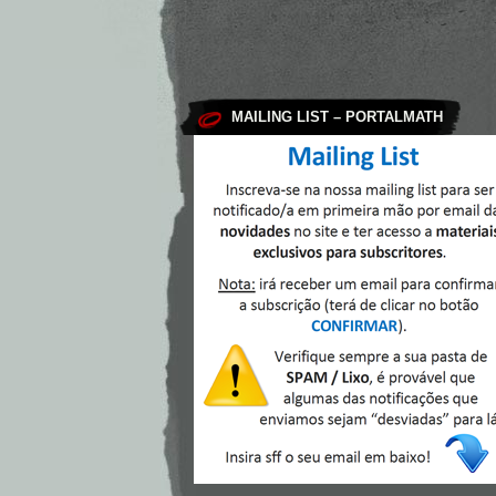
MAILING LIST – PORTALMATH