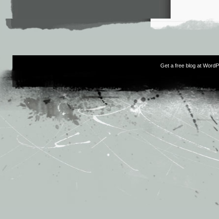
Get a free blog at Word