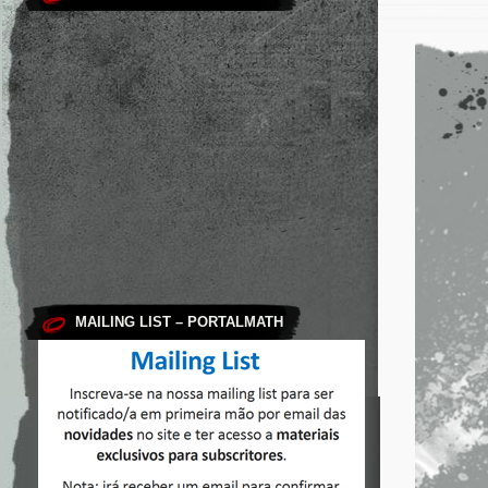
MAILING LIST – PORTALMATH