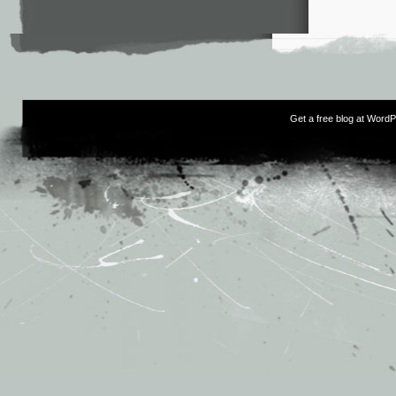
Get a free blog at Word