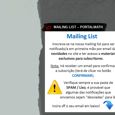
MAILING LIST – PORTALMATH