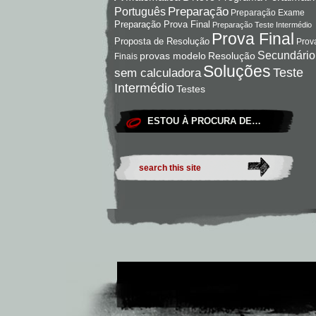
Preparação
Português
Preparação Exame
Preparação Prova Final
Preparação Teste Intermédio
Prova Final
Proposta de Resolução
Prov
Secundário
Resolução
provas modelo
Finais
Soluções
Teste
sem calculadora
Intermédio
Testes
ESTOU À PROCURA DE…