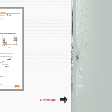
Next image