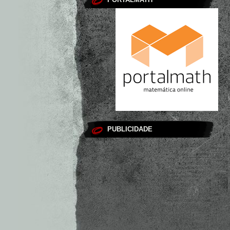
PUBLICIDADE