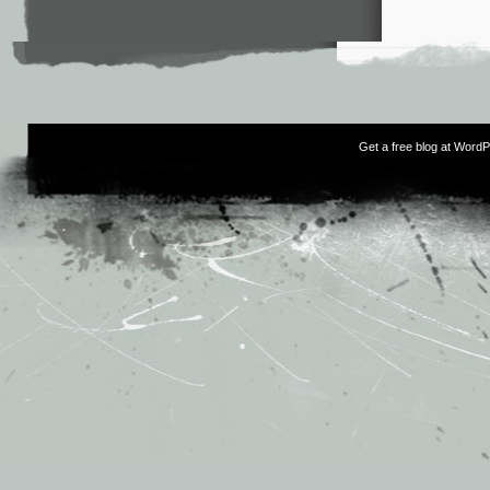
Get a free blog at Word