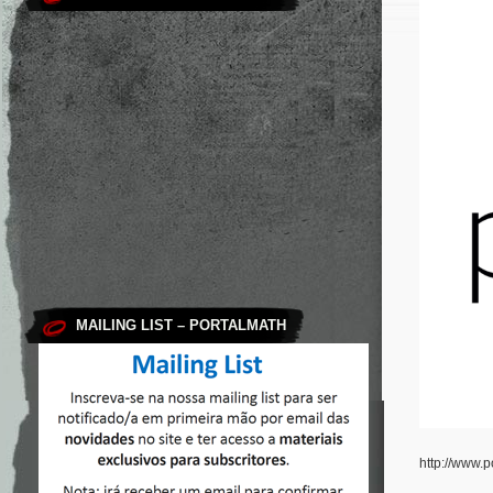
MAILING LIST – PORTALMATH
http://www.