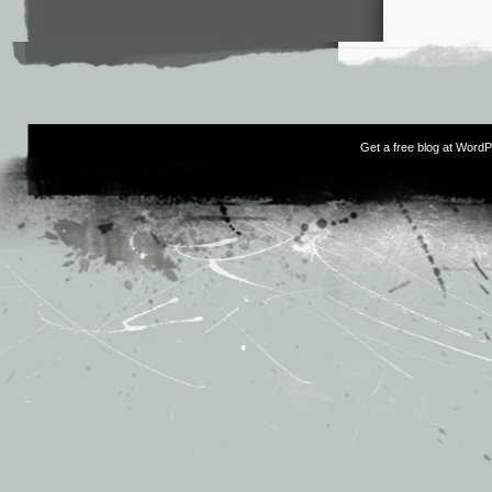
Get a free blog at Word