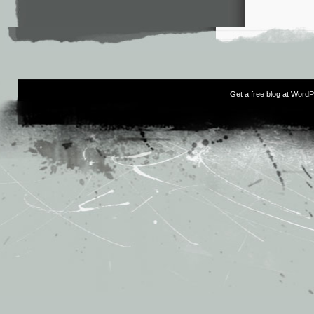
Get a free blog at Word