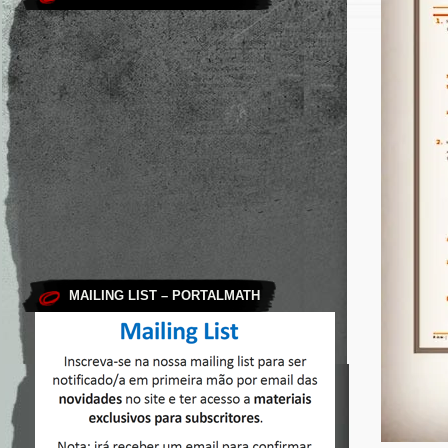
MAILING LIST – PORTALMATH