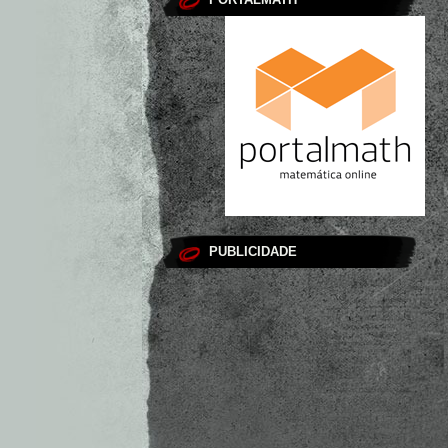
PUBLICIDADE