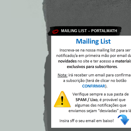
MAILING LIST – PORTALMATH