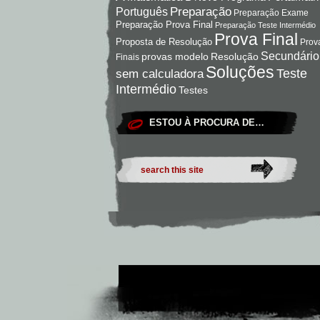
Preparação
Português
Preparação Exame
Preparação Prova Final
Preparação Teste Intermédio
Prova Final
Proposta de Resolução
Prov
Secundário
Resolução
provas modelo
Finais
Soluções
Teste
sem calculadora
Intermédio
Testes
ESTOU À PROCURA DE…