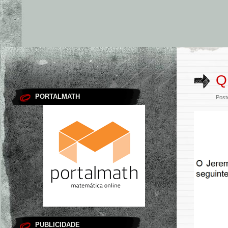
Q
PORTALMATH
Post
PUBLICIDADE