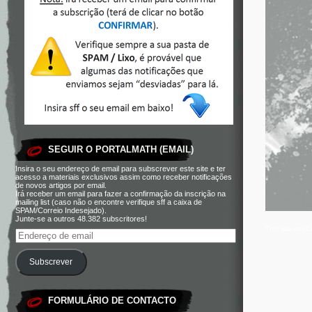
SEGUIR O PORTALMATH (EMAIL)
Insira o seu endereço de email para subscrever este site e ter
acesso a materiais exclusivos assim como receber notificações
de novos artigos por email.
Irá receber um email para fazer a confirmação da inscrição na
mailing list (caso não o encontre verifique sff a caixa de
SPAM/Correio Indesejado).
Junte-se a outros 48.382 subscritores!
This site use
Subscrever
FORMULÁRIO DE CONTACTO