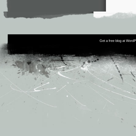
Get a free blog at Word