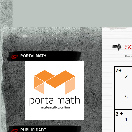
s
PORTALMATH
Post
PUBLICIDADE