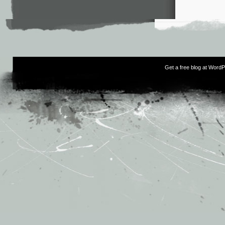
Get a free blog at Word