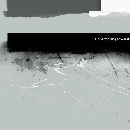
Get a free blog at Word