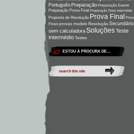
Preparação
Português
Preparação Exame
Preparação Prova Final
Preparação Teste Intermédio
Prova Final
Proposta de Resolução
Prov
Secundário
Resolução
provas modelo
Finais
Soluções
Teste
sem calculadora
Intermédio
Testes
ESTOU À PROCURA DE…