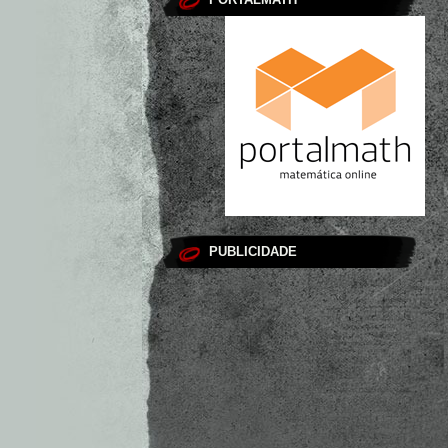
PUBLICIDADE