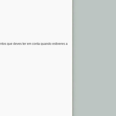
ntos que deves ter em conta quando estiveres a