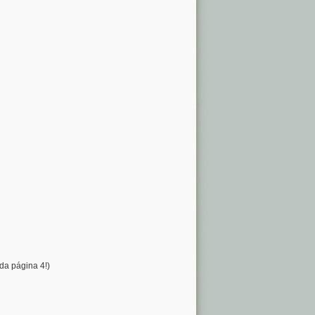
da página 4!)