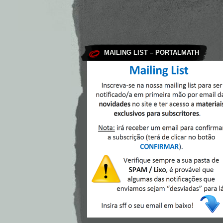
MAILING LIST – PORTALMATH