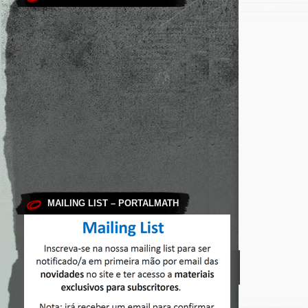
MAILING LIST – PORTALMATH