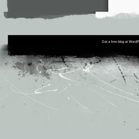
Get a free blog at Word