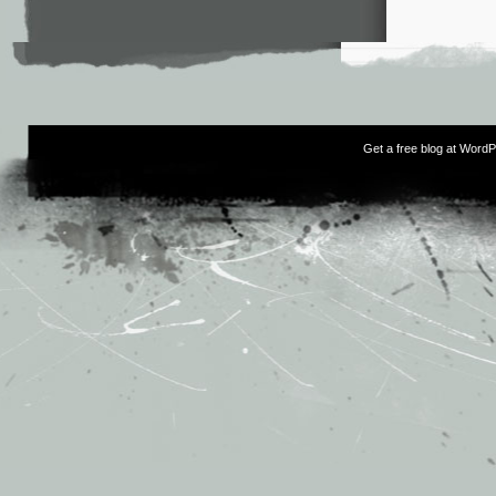
Get a free blog at Word