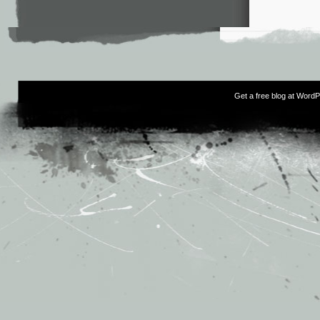
Get a free blog at Word