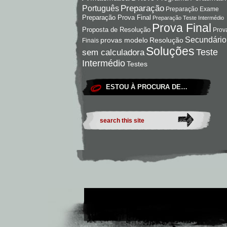
Preparação
Português
Preparação Exame
Preparação Prova Final
Preparação Teste Intermédio
Prova Final
Proposta de Resolução
Prov
Secundário
Resolução
provas modelo
Finais
Soluções
Teste
sem calculadora
Intermédio
Testes
ESTOU À PROCURA DE…