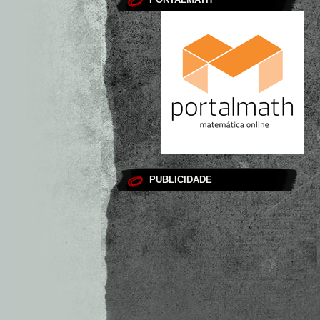
PUBLICIDADE