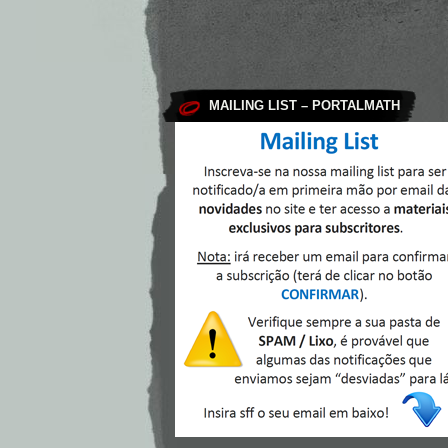
MAILING LIST – PORTALMATH