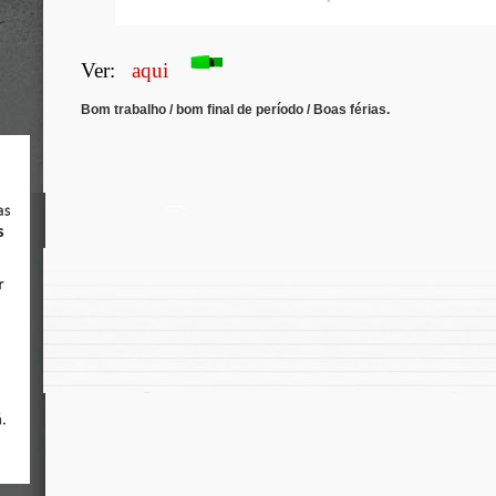
Ver:
aqui
Bom trabalho / bom final de período / Boas férias.