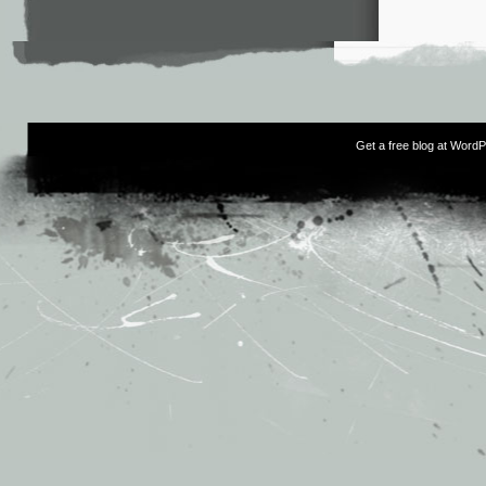
Get a free blog at Word