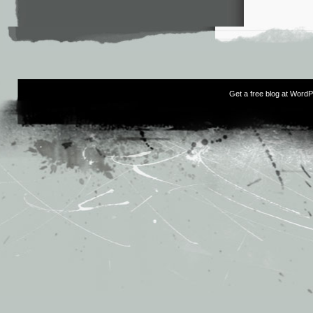
Get a free blog at Word