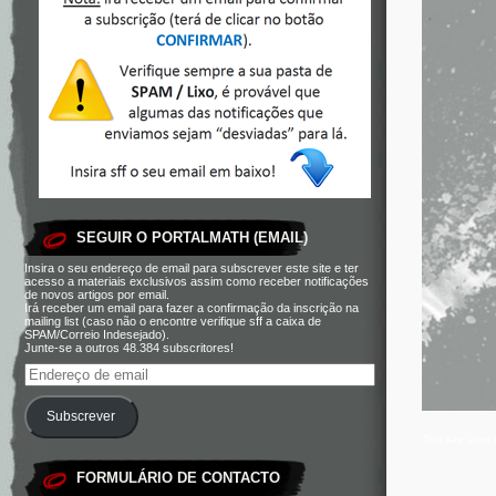
SEGUIR O PORTALMATH (EMAIL)
Insira o seu endereço de email para subscrever este site e ter
acesso a materiais exclusivos assim como receber notificações
de novos artigos por email.
Irá receber um email para fazer a confirmação da inscrição na
mailing list (caso não o encontre verifique sff a caixa de
SPAM/Correio Indesejado).
Junte-se a outros 48.384 subscritores!
Subscrever
This site use
FORMULÁRIO DE CONTACTO