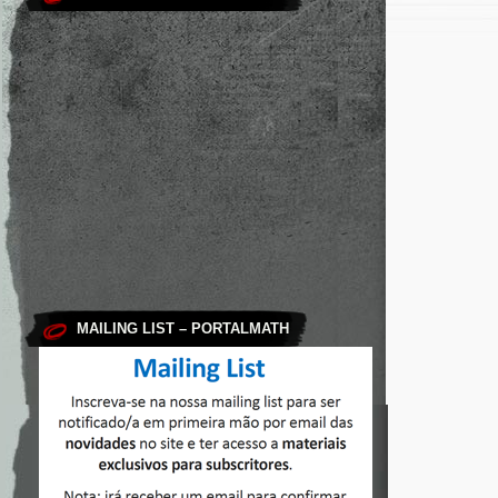
MAILING LIST – PORTALMATH