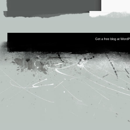
Get a free blog at Word