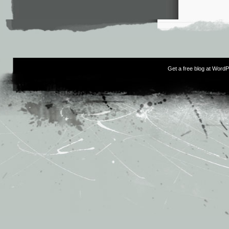
Get a free blog at Word