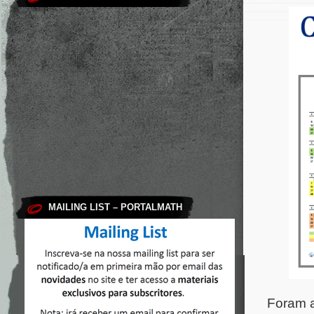
MAILING LIST – PORTALMATH
Foram a