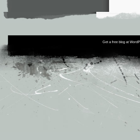
Get a free blog at Word