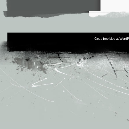
Get a free blog at Word