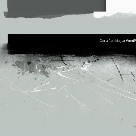
Get a free blog at Word