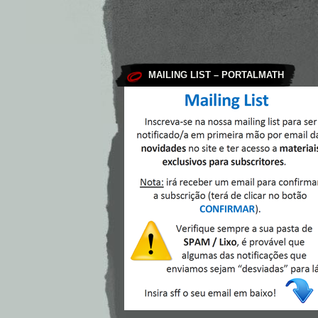
MAILING LIST – PORTALMATH