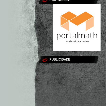
PUBLICIDADE