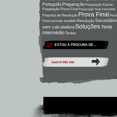
Preparação
Português
Preparação Exame
Preparação Prova Final
Preparação Teste Intermédio
Prova Final
Proposta de Resolução
Prov
Secundário
Resolução
provas modelo
Finais
Soluções
Teste
sem calculadora
Intermédio
Testes
ESTOU À PROCURA DE…