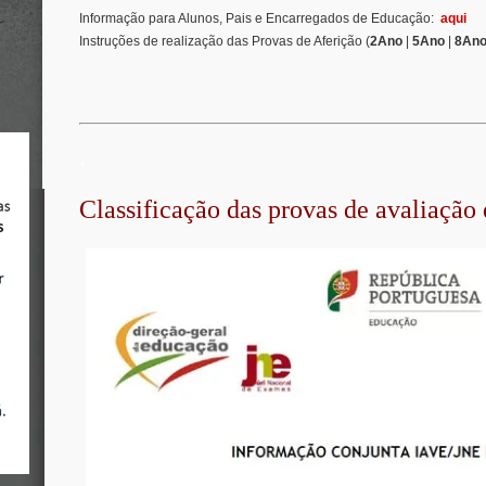
Informação para Alunos, Pais e Encarregados de Educação:
aqui
Instruções de realização das Provas de Aferição (
2Ano
|
5Ano
|
8An
.
.
Classificação das provas de avaliação 