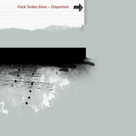
Pack Testes 9Ano – Disponível