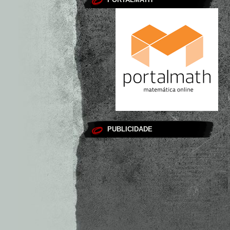
PUBLICIDADE