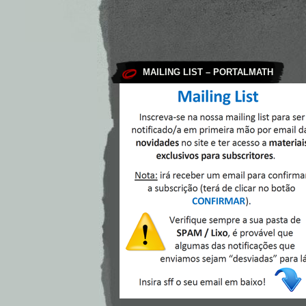
MAILING LIST – PORTALMATH