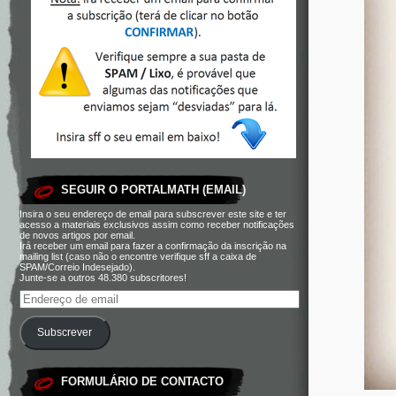
SEGUIR O PORTALMATH (EMAIL)
Insira o seu endereço de email para subscrever este site e ter
acesso a materiais exclusivos assim como receber notificações
de novos artigos por email.
Irá receber um email para fazer a confirmação da inscrição na
mailing list (caso não o encontre verifique sff a caixa de
SPAM/Correio Indesejado).
Junte-se a outros 48.380 subscritores!
Subscrever
FORMULÁRIO DE CONTACTO