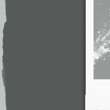
This site