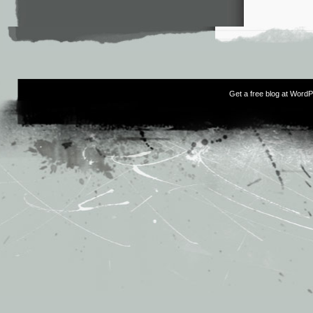
Get a free blog at Word