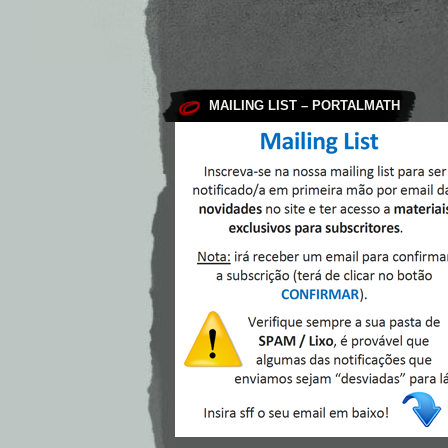
MAILING LIST – PORTALMATH