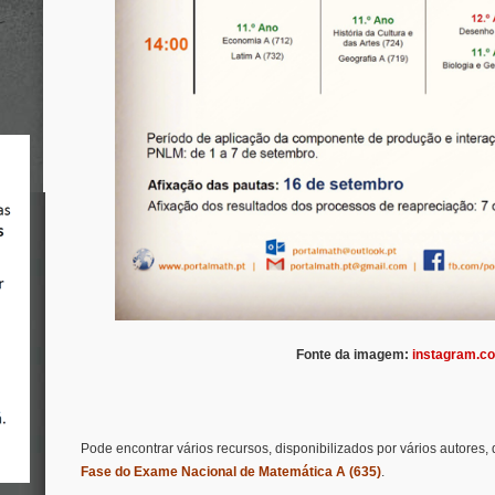
Fonte da imagem:
instagram.co
Pode encontrar vários recursos, disponibilizados por vários autores
Fase do Exame Nacional de Matemática A
(635)
.