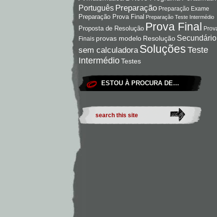
Preparação
Português
Preparação Exame
Preparação Prova Final
Preparação Teste Intermédio
Prova Final
Proposta de Resolução
Prov
Secundário
Resolução
provas modelo
Finais
Soluções
Teste
sem calculadora
Intermédio
Testes
ESTOU À PROCURA DE…