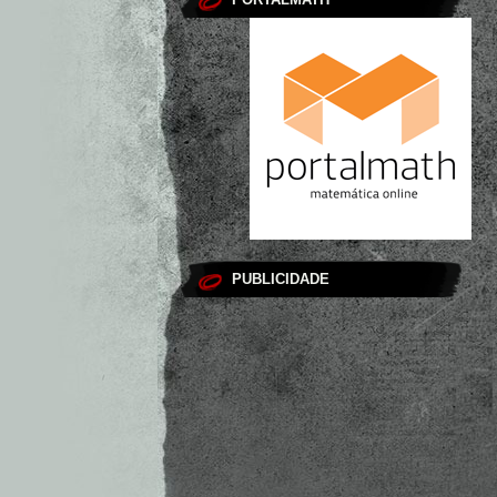
PUBLICIDADE