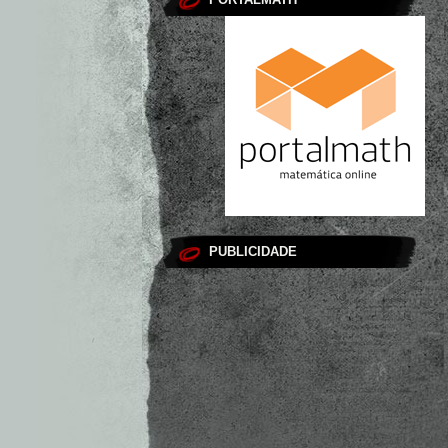
PUBLICIDADE