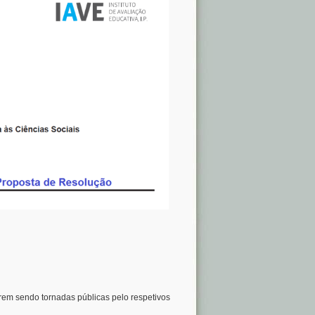
orem sendo tornadas públicas pelo respetivos