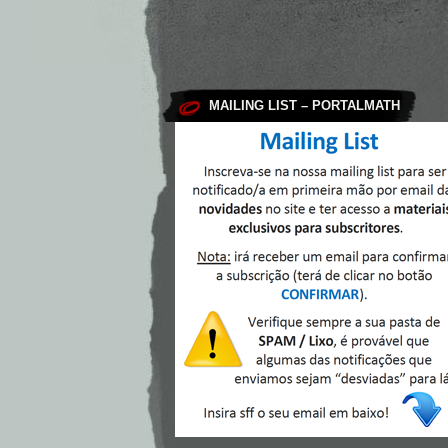
MAILING LIST – PORTALMATH