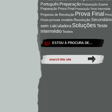
Preparação
Português
Preparação Exame
Preparação Prova Final
Preparação Teste Intermédio
Prova Final
Proposta de Resolução
Prov
Secundário
Resolução
provas modelo
Finais
Soluções
Teste
sem calculadora
Intermédio
Testes
ESTOU À PROCURA DE…