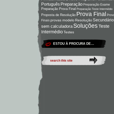
Preparação
Português
Preparação Exame
Preparação Prova Final
Preparação Teste Intermédio
Prova Final
Proposta de Resolução
Prov
Secundário
Resolução
provas modelo
Finais
Soluções
Teste
sem calculadora
Intermédio
Testes
ESTOU À PROCURA DE…