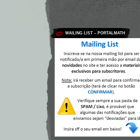
MAILING LIST – PORTALMATH