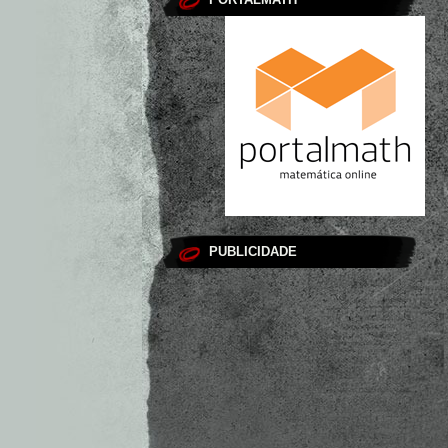
PUBLICIDADE