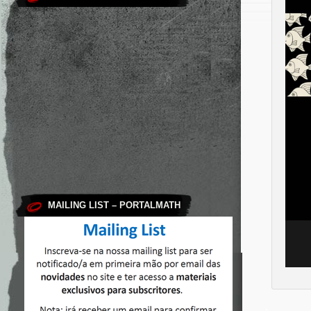
MAILING LIST – PORTALMATH
.