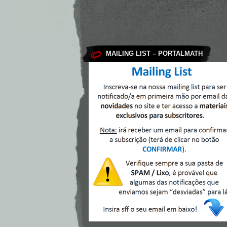
MAILING LIST – PORTALMATH