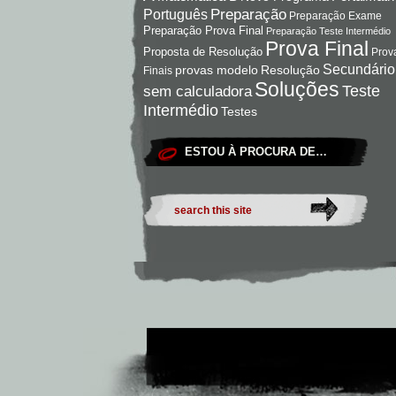
Preparação
Português
Preparação Exame
Preparação Prova Final
Preparação Teste Intermédio
Prova Final
Proposta de Resolução
Prov
Secundário
Resolução
provas modelo
Finais
Soluções
Teste
sem calculadora
Intermédio
Testes
ESTOU À PROCURA DE…