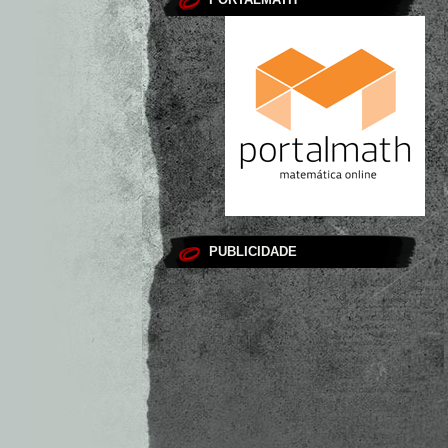
PUBLICIDADE