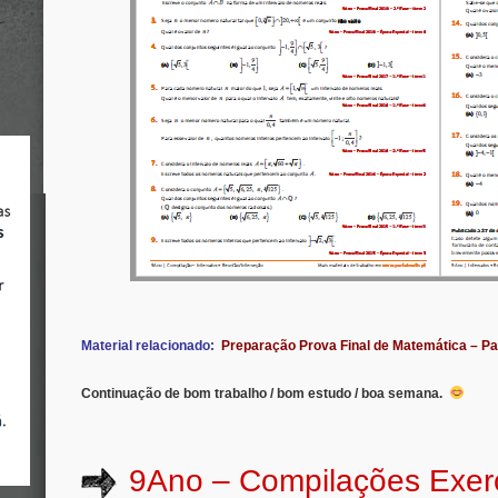
.
Material relacionado:
Preparação Prova Final de Matemática – P
Continuação de bom trabalho / bom estudo / boa semana.
9Ano – Compilações Exer