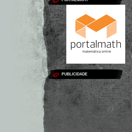
PUBLICIDADE