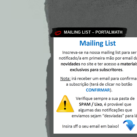
MAILING LIST – PORTALMATH