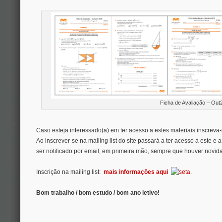
Ficha de Avaliação – Out
.
Caso esteja interessado(a) em ter acesso a estes materiais inscreva-s
Ao inscrever-se na mailing list do site passará a ter acesso a este e 
ser notificado por email, em primeira mão, sempre que houver novida
Inscrição na mailing list:
mais informações aqui
.
.
Bom trabalho / bom estudo / bom ano letivo!