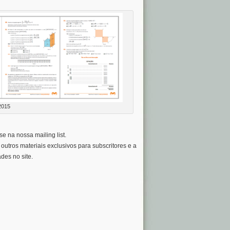
2015
e na nossa mailing list.
a outros materiais exclusivos para subscritores e a
des no site.