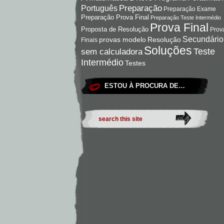
Preparação
Português
Preparação Exame
Preparação Prova Final
Preparação Teste Intermédio
Prova Final
Proposta de Resolução
Prov
Secundário
Resolução
provas modelo
Finais
Soluções
Teste
sem calculadora
Intermédio
Testes
ESTOU À PROCURA DE…