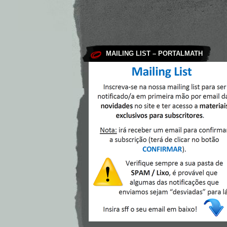
MAILING LIST – PORTALMATH