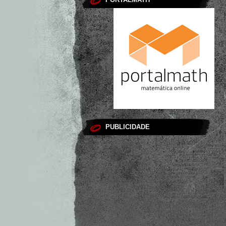
PUBLICIDADE