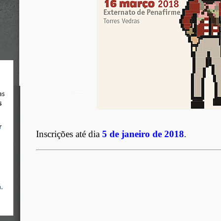
.
Inscrições até dia
5 de janeiro de 2018
.