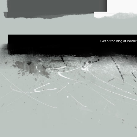
Get a free blog at Word